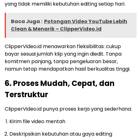
yang tidak memiliki kebutuhan editing setiap hari.
Baca Juga :
Potongan Video YouTube Lebih
Clean & Menarik – ClipperVideo.id
ClipperVideo.id menawarkan fleksibilitas: cukup
bayar sesuai jumlah klip yang ingin diedit. Tanpa
komitmen panjang, tanpa pengeluaran besar,
namun tetap mendapatkan hasil berkualitas tinggi.
6. Proses Mudah, Cepat, dan
Terstruktur
ClipperVideo.id punya proses kerja yang sederhana:
Kirim file video mentah
Deskripsikan kebutuhan atau gaya editing