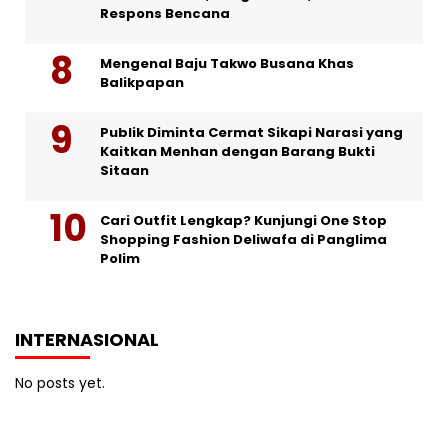
Respons Bencana
Mengenal Baju Takwo Busana Khas
Balikpapan
Publik Diminta Cermat Sikapi Narasi yang
Kaitkan Menhan dengan Barang Bukti
Sitaan
Cari Outfit Lengkap? Kunjungi One Stop
Shopping Fashion Deliwafa di Panglima
Polim
INTERNASIONAL
No posts yet.