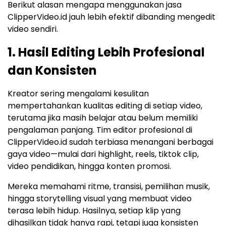
Berikut alasan mengapa menggunakan jasa
ClipperVideo.id jauh lebih efektif dibanding mengedit
video sendiri.
1. Hasil Editing Lebih Profesional
dan Konsisten
Kreator sering mengalami kesulitan
mempertahankan kualitas editing di setiap video,
terutama jika masih belajar atau belum memiliki
pengalaman panjang. Tim editor profesional di
ClipperVideo.id sudah terbiasa menangani berbagai
gaya video—mulai dari highlight, reels, tiktok clip,
video pendidikan, hingga konten promosi.
Mereka memahami ritme, transisi, pemilihan musik,
hingga storytelling visual yang membuat video
terasa lebih hidup. Hasilnya, setiap klip yang
dihasilkan tidak hanya rapi, tetapi juga konsisten