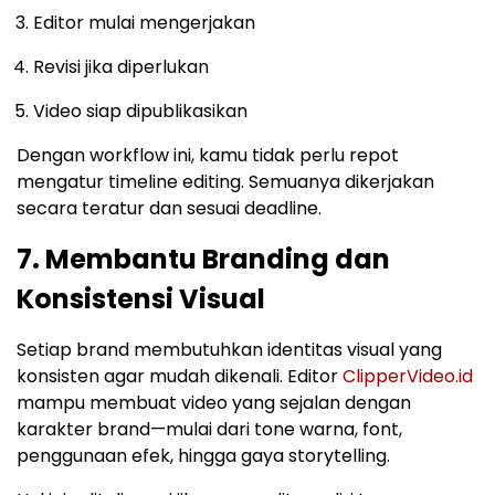
Editor mulai mengerjakan
Revisi jika diperlukan
Video siap dipublikasikan
Dengan workflow ini, kamu tidak perlu repot
mengatur timeline editing. Semuanya dikerjakan
secara teratur dan sesuai deadline.
7. Membantu Branding dan
Konsistensi Visual
Setiap brand membutuhkan identitas visual yang
konsisten agar mudah dikenali. Editor
ClipperVideo.id
mampu membuat video yang sejalan dengan
karakter brand—mulai dari tone warna, font,
penggunaan efek, hingga gaya storytelling.