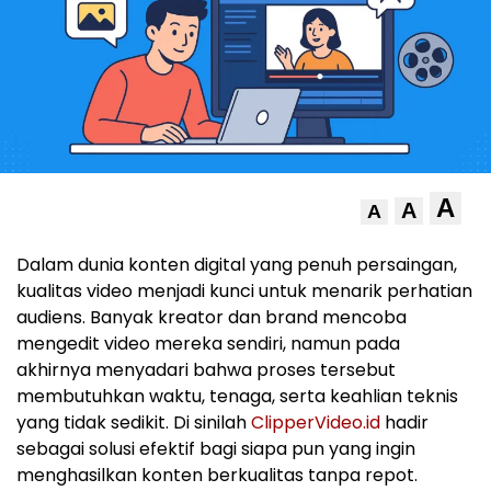
A
A
A
Dalam dunia konten digital yang penuh persaingan,
kualitas video menjadi kunci untuk menarik perhatian
audiens. Banyak kreator dan brand mencoba
mengedit video mereka sendiri, namun pada
akhirnya menyadari bahwa proses tersebut
membutuhkan waktu, tenaga, serta keahlian teknis
yang tidak sedikit. Di sinilah
ClipperVideo.id
hadir
sebagai solusi efektif bagi siapa pun yang ingin
menghasilkan konten berkualitas tanpa repot.