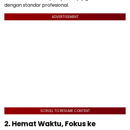
dengan standar profesional.
ADVERTISEMENT
SCROLL TO RESUME CONTENT
2. Hemat Waktu, Fokus ke