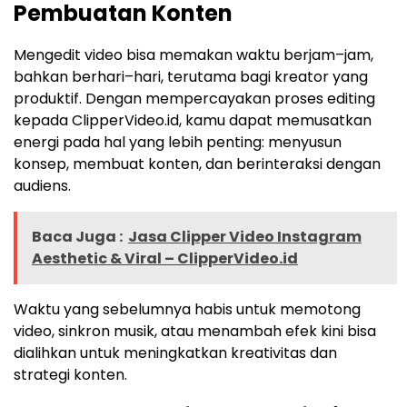
Pembuatan Konten
Mengedit video bisa memakan waktu berjam–jam,
bahkan berhari–hari, terutama bagi kreator yang
produktif. Dengan mempercayakan proses editing
kepada ClipperVideo.id, kamu dapat memusatkan
energi pada hal yang lebih penting: menyusun
konsep, membuat konten, dan berinteraksi dengan
audiens.
Baca Juga :
Jasa Clipper Video Instagram
Aesthetic & Viral – ClipperVideo.id
Waktu yang sebelumnya habis untuk memotong
video, sinkron musik, atau menambah efek kini bisa
dialihkan untuk meningkatkan kreativitas dan
strategi konten.