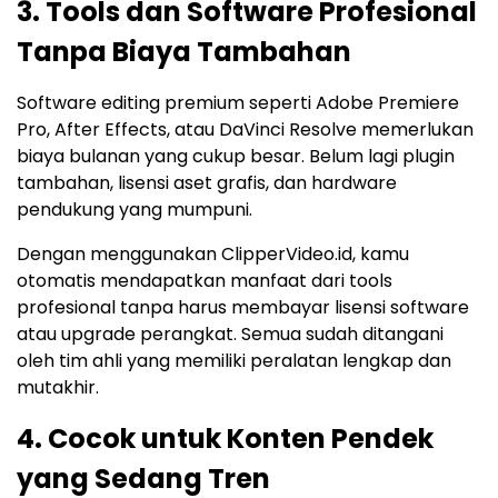
3. Tools dan Software Profesional
Tanpa Biaya Tambahan
Software editing premium seperti Adobe Premiere
Pro, After Effects, atau DaVinci Resolve memerlukan
biaya bulanan yang cukup besar. Belum lagi plugin
tambahan, lisensi aset grafis, dan hardware
pendukung yang mumpuni.
Dengan menggunakan ClipperVideo.id, kamu
otomatis mendapatkan manfaat dari tools
profesional tanpa harus membayar lisensi software
atau upgrade perangkat. Semua sudah ditangani
oleh tim ahli yang memiliki peralatan lengkap dan
mutakhir.
4. Cocok untuk Konten Pendek
yang Sedang Tren