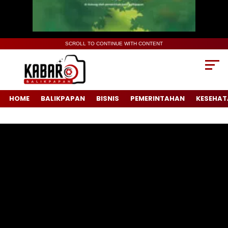
SCROLL TO CONTINUE WITH CONTENT
HOME
BALIKPAPAN
BISNIS
PEMERINTAHAN
KESEHAT
Pemutar
Video