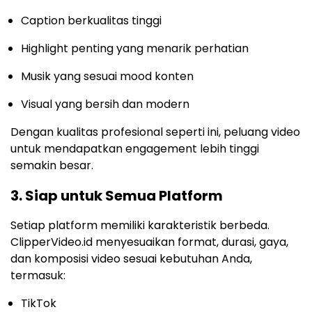
Caption berkualitas tinggi
Highlight penting yang menarik perhatian
Musik yang sesuai mood konten
Visual yang bersih dan modern
Dengan kualitas profesional seperti ini, peluang video
untuk mendapatkan engagement lebih tinggi
semakin besar.
3. Siap untuk Semua Platform
Setiap platform memiliki karakteristik berbeda.
ClipperVideo.id menyesuaikan format, durasi, gaya,
dan komposisi video sesuai kebutuhan Anda,
termasuk:
TikTok