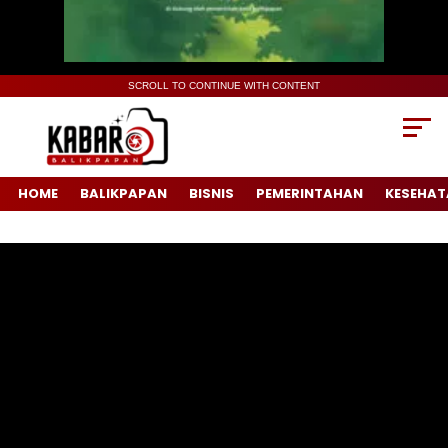
SCROLL TO CONTINUE WITH CONTENT
HOME
BALIKPAPAN
BISNIS
PEMERINTAHAN
KESEHAT
Pemutar
Video