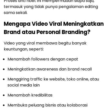
Proses anti ribet ini mempermudah siapa saja,
termasuk yang tidak punya pengalaman editing
sama sekali.
Mengapa Video Viral Meningkatkan
Brand atau Personal Branding?
Video yang viral membawa begitu banyak
keuntungan, seperti:
Menambah followers dengan cepat
Meningkatkan awareness dan brand recall
Menggiring traffic ke website, toko online, atau
social media lain
Menambah kredibilitas
Membuka peluang bisnis atau kolaborasi