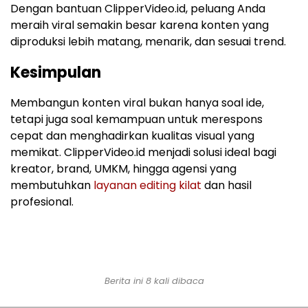
Dengan bantuan ClipperVideo.id, peluang Anda
meraih viral semakin besar karena konten yang
diproduksi lebih matang, menarik, dan sesuai trend.
Kesimpulan
Membangun konten viral bukan hanya soal ide,
tetapi juga soal kemampuan untuk merespons
cepat dan menghadirkan kualitas visual yang
memikat. ClipperVideo.id menjadi solusi ideal bagi
kreator, brand, UMKM, hingga agensi yang
membutuhkan
layanan editing kilat
dan hasil
profesional.
Berita ini 8 kali dibaca