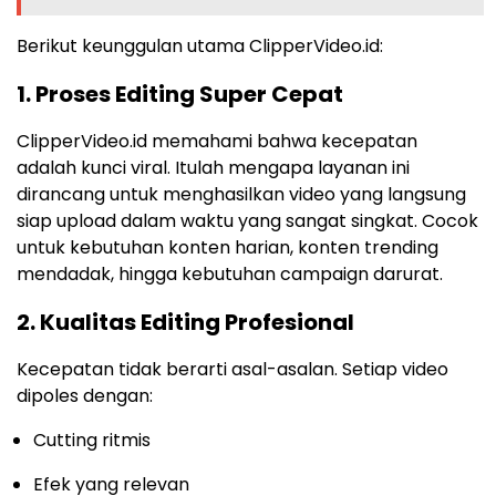
Berikut keunggulan utama ClipperVideo.id:
1. Proses Editing Super Cepat
ClipperVideo.id memahami bahwa kecepatan
adalah kunci viral. Itulah mengapa layanan ini
dirancang untuk menghasilkan video yang langsung
siap upload dalam waktu yang sangat singkat. Cocok
untuk kebutuhan konten harian, konten trending
mendadak, hingga kebutuhan campaign darurat.
2. Kualitas Editing Profesional
Kecepatan tidak berarti asal-asalan. Setiap video
dipoles dengan:
Cutting ritmis
Efek yang relevan