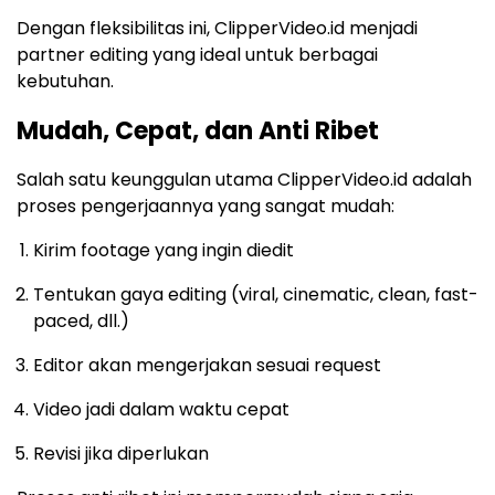
Dengan fleksibilitas ini, ClipperVideo.id menjadi
partner editing yang ideal untuk berbagai
kebutuhan.
Mudah, Cepat, dan Anti Ribet
Salah satu keunggulan utama ClipperVideo.id adalah
proses pengerjaannya yang sangat mudah:
Kirim footage yang ingin diedit
Tentukan gaya editing (viral, cinematic, clean, fast-
paced, dll.)
Editor akan mengerjakan sesuai request
Video jadi dalam waktu cepat
Revisi jika diperlukan