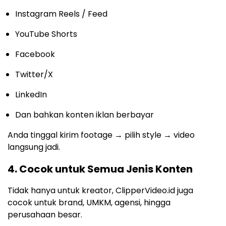
Instagram Reels / Feed
YouTube Shorts
Facebook
Twitter/X
LinkedIn
Dan bahkan konten iklan berbayar
Anda tinggal kirim footage → pilih style → video
langsung jadi.
4. Cocok untuk Semua Jenis Konten
Tidak hanya untuk kreator, ClipperVideo.id juga
cocok untuk brand, UMKM, agensi, hingga
perusahaan besar.