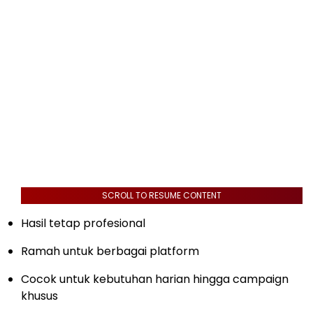
SCROLL TO RESUME CONTENT
Hasil tetap profesional
Ramah untuk berbagai platform
Cocok untuk kebutuhan harian hingga campaign
khusus