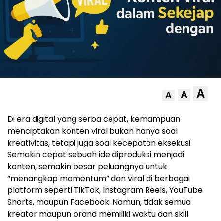
A
A
A
Di era digital yang serba cepat, kemampuan
menciptakan konten viral bukan hanya soal
kreativitas, tetapi juga soal kecepatan eksekusi.
Semakin cepat sebuah ide diproduksi menjadi
konten, semakin besar peluangnya untuk
“menangkap momentum” dan viral di berbagai
platform seperti TikTok, Instagram Reels, YouTube
Shorts, maupun Facebook. Namun, tidak semua
kreator maupun brand memiliki waktu dan skill