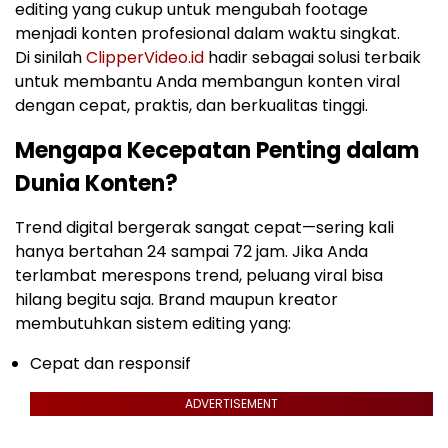
editing yang cukup untuk mengubah footage
menjadi konten profesional dalam waktu singkat.
Di sinilah
ClipperVideo.id
hadir sebagai solusi terbaik
untuk membantu Anda membangun konten viral
dengan cepat, praktis, dan berkualitas tinggi.
Mengapa Kecepatan Penting dalam
Dunia Konten?
Trend digital bergerak sangat cepat—sering kali
hanya bertahan 24 sampai 72 jam. Jika Anda
terlambat merespons trend, peluang viral bisa
hilang begitu saja. Brand maupun kreator
membutuhkan sistem editing yang:
Cepat dan responsif
ADVERTISEMENT