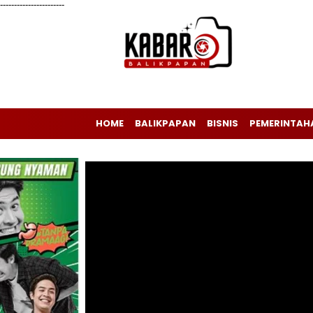
-----------------------
HOME
BALIKPAPAN
BISNIS
PEMERINTAH