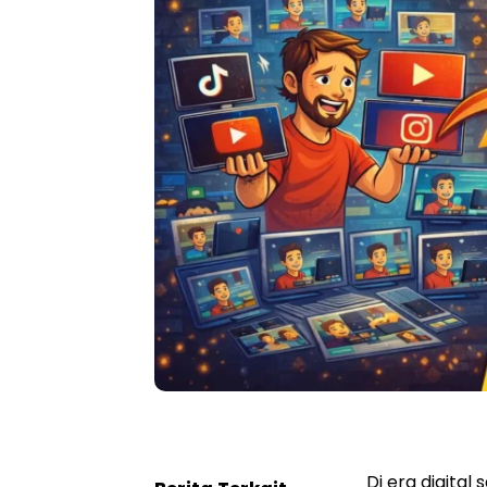
Di era digital