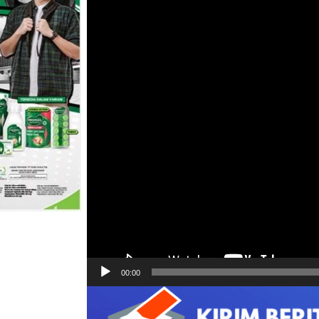
00:00