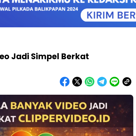
eo Jadi Simpel Berkat