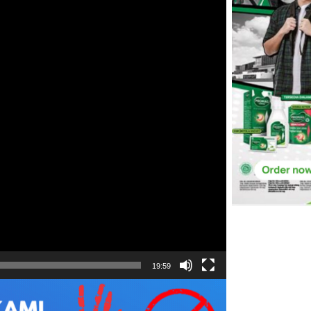
19:59