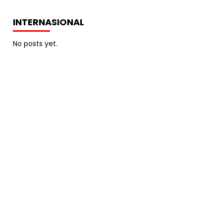
INTERNASIONAL
No posts yet.