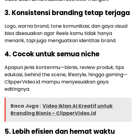
3. Konsistensi branding tetap terjaga
Logo, warna brand, tone komunikasi, dan gaya visual
bisa disesuaikan agar Reels kamu tidak hanya
menarik, tapi juga menguatkan identitas brand.
4. Cocok untuk semua niche
Apapun jenis kontenmu—bisnis, review produk, tips
edukasi, behind the scene, lifestyle, hingga gaming—
ClipperVideo.id mampu menyesuaikan gaya
editingnya.
Baca Juga :
Video Iklan AI Kreatif untuk
Branding Bisnis – ClipperVideo.id
5. Lebih efisien dan hemat waktu