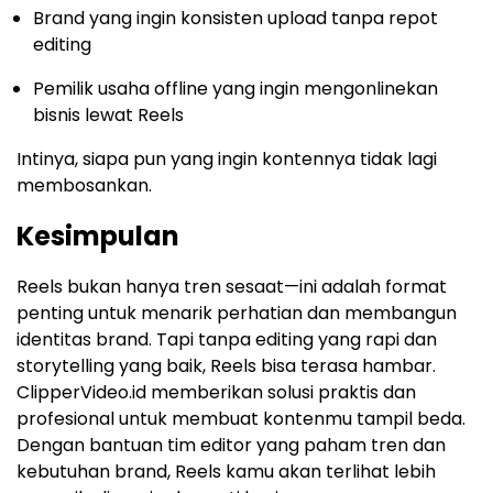
Brand yang ingin konsisten upload tanpa repot
editing
Pemilik usaha offline yang ingin mengonlinekan
bisnis lewat Reels
Intinya, siapa pun yang ingin kontennya tidak lagi
membosankan.
Kesimpulan
Reels bukan hanya tren sesaat—ini adalah format
penting untuk menarik perhatian dan membangun
identitas brand. Tapi tanpa editing yang rapi dan
storytelling yang baik, Reels bisa terasa hambar.
ClipperVideo.id memberikan solusi praktis dan
profesional untuk membuat kontenmu tampil beda.
Dengan bantuan tim editor yang paham tren dan
kebutuhan brand, Reels kamu akan terlihat lebih