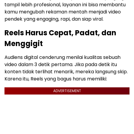
tampil lebih profesional, layanan ini bisa membantu
kamu mengubah rekaman mentah menjadi video
pendek yang engaging, rapi, dan siap viral.
Reels Harus Cepat, Padat, dan
Menggigit
Audiens digital cenderung menilai kualitas sebuah
video dalam 3 detik pertama. Jika pada detik itu
konten tidak terlihat menarik, mereka langsung skip.
Karena itu, Reels yang bagus harus memiliki:
ADVERTISEMENT