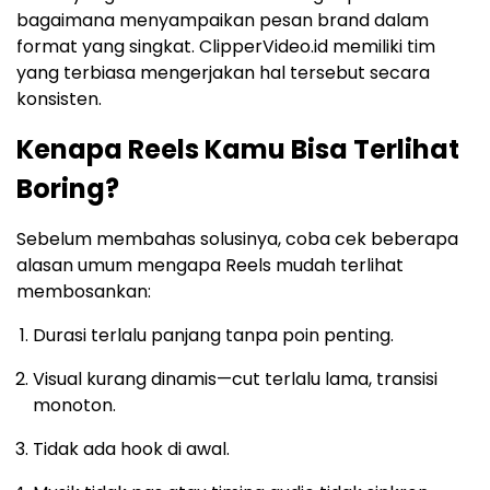
bagaimana menyampaikan pesan brand dalam
format yang singkat. ClipperVideo.id memiliki tim
yang terbiasa mengerjakan hal tersebut secara
konsisten.
Kenapa Reels Kamu Bisa Terlihat
Boring?
Sebelum membahas solusinya, coba cek beberapa
alasan umum mengapa Reels mudah terlihat
membosankan:
Durasi terlalu panjang tanpa poin penting.
Visual kurang dinamis—cut terlalu lama, transisi
monoton.
Tidak ada hook di awal.