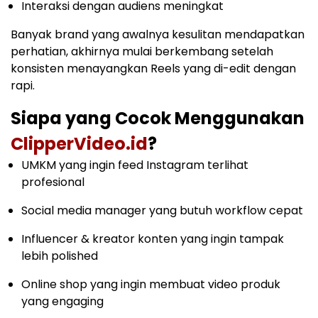
Interaksi dengan audiens meningkat
Banyak brand yang awalnya kesulitan mendapatkan
perhatian, akhirnya mulai berkembang setelah
konsisten menayangkan Reels yang di-edit dengan
rapi.
Siapa yang Cocok Menggunakan
ClipperVideo.id
?
UMKM yang ingin feed Instagram terlihat
profesional
Social media manager yang butuh workflow cepat
Influencer & kreator konten yang ingin tampak
lebih polished
Online shop yang ingin membuat video produk
yang engaging