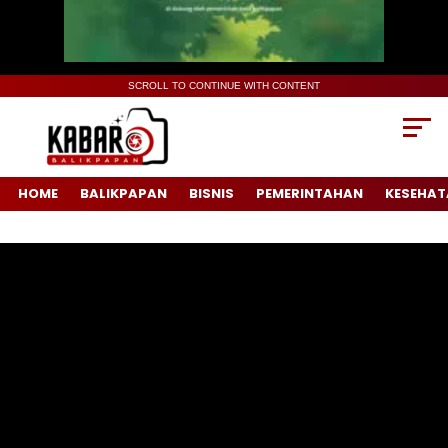
SCROLL TO CONTINUE WITH CONTENT
HOME
BALIKPAPAN
BISNIS
PEMERINTAHAN
KESEHAT
Pemutar
Video