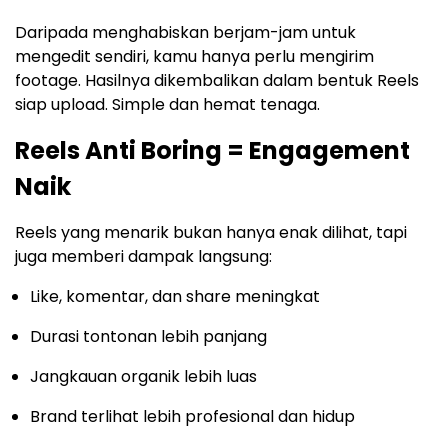
Daripada menghabiskan berjam-jam untuk
mengedit sendiri, kamu hanya perlu mengirim
footage. Hasilnya dikembalikan dalam bentuk Reels
siap upload. Simple dan hemat tenaga.
Reels Anti Boring = Engagement
Naik
Reels yang menarik bukan hanya enak dilihat, tapi
juga memberi dampak langsung:
Like, komentar, dan share meningkat
Durasi tontonan lebih panjang
Jangkauan organik lebih luas
Brand terlihat lebih profesional dan hidup