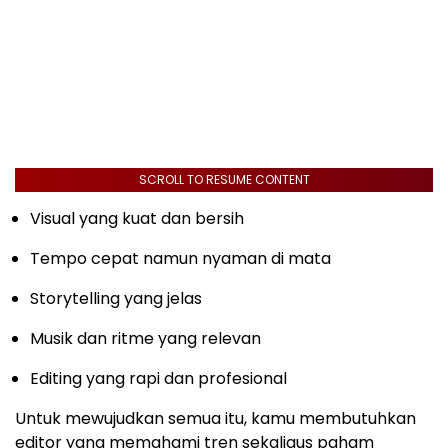
SCROLL TO RESUME CONTENT
Visual yang kuat dan bersih
Tempo cepat namun nyaman di mata
Storytelling yang jelas
Musik dan ritme yang relevan
Editing yang rapi dan profesional
Untuk mewujudkan semua itu, kamu membutuhkan
editor yang memahami tren sekaligus paham