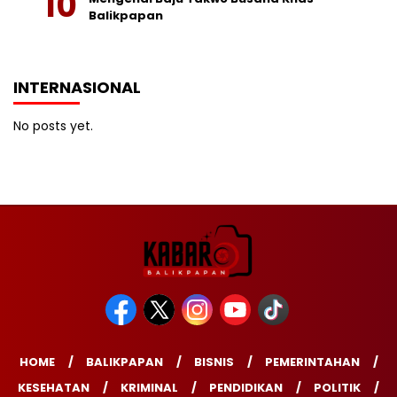
Balikpapan
INTERNASIONAL
No posts yet.
HOME
BALIKPAPAN
BISNIS
PEMERINTAHAN
KESEHATAN
KRIMINAL
PENDIDIKAN
POLITIK