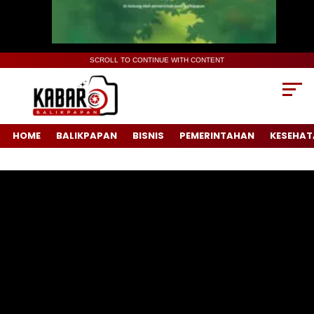
SCROLL TO CONTINUE WITH CONTENT
HOME
BALIKPAPAN
BISNIS
PEMERINTAHAN
KESEHAT
Pemutar
Video