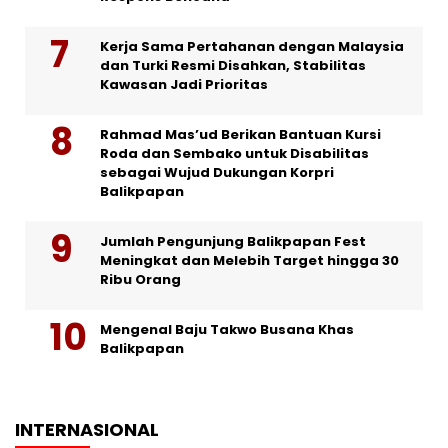
Kerja Sama Pertahanan dengan Malaysia
dan Turki Resmi Disahkan, Stabilitas
Kawasan Jadi Prioritas
Rahmad Mas’ud Berikan Bantuan Kursi
Roda dan Sembako untuk Disabilitas
sebagai Wujud Dukungan Korpri
Balikpapan
Jumlah Pengunjung Balikpapan Fest
Meningkat dan Melebih Target hingga 30
Ribu Orang
Mengenal Baju Takwo Busana Khas
Balikpapan
INTERNASIONAL