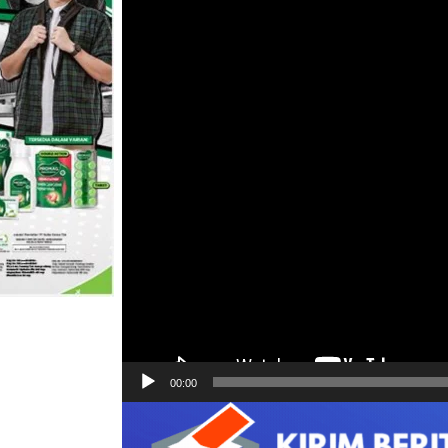
00:00