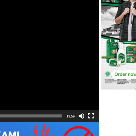
19:59