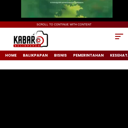
SCROLL TO CONTINUE WITH CONTENT
HOME
BALIKPAPAN
BISNIS
PEMERINTAHAN
KESEHAT
Pemutar
Video