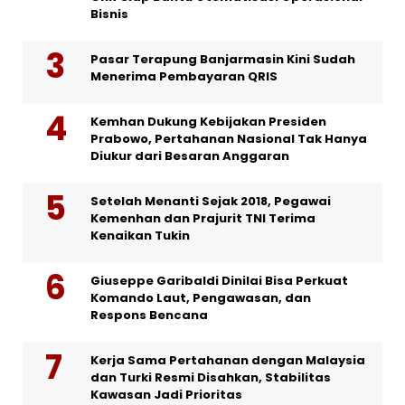
Bisnis
Pasar Terapung Banjarmasin Kini Sudah
Menerima Pembayaran QRIS
Kemhan Dukung Kebijakan Presiden
Prabowo, Pertahanan Nasional Tak Hanya
Diukur dari Besaran Anggaran
Setelah Menanti Sejak 2018, Pegawai
Kemenhan dan Prajurit TNI Terima
Kenaikan Tukin
Giuseppe Garibaldi Dinilai Bisa Perkuat
Komando Laut, Pengawasan, dan
Respons Bencana
Kerja Sama Pertahanan dengan Malaysia
dan Turki Resmi Disahkan, Stabilitas
Kawasan Jadi Prioritas