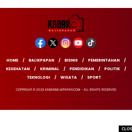
HOME
BALIKPAPAN
BISNIS
PEMERINTAHAN
KESEHATAN
KRIMINAL
PENDIDIKAN
POLITIK
TEKNOLOGI
WISATA
SPORT
COPYRIGHT © 2026 KABARBALIKPAPAN.COM - ALL RIGHTS RESERVED
CLO