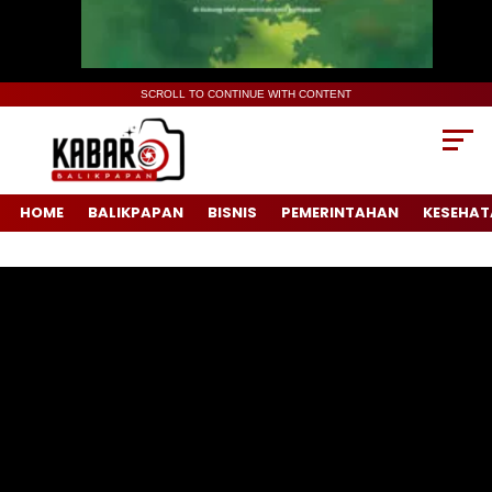
SCROLL TO CONTINUE WITH CONTENT
HOME
BALIKPAPAN
BISNIS
PEMERINTAHAN
KESEHAT
Pemutar
Video