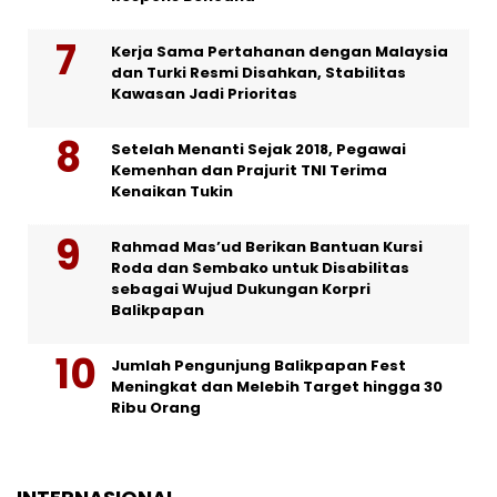
Kerja Sama Pertahanan dengan Malaysia
dan Turki Resmi Disahkan, Stabilitas
Kawasan Jadi Prioritas
Setelah Menanti Sejak 2018, Pegawai
Kemenhan dan Prajurit TNI Terima
Kenaikan Tukin
Rahmad Mas’ud Berikan Bantuan Kursi
Roda dan Sembako untuk Disabilitas
sebagai Wujud Dukungan Korpri
Balikpapan
Jumlah Pengunjung Balikpapan Fest
Meningkat dan Melebih Target hingga 30
Ribu Orang