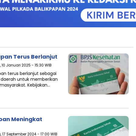
pan Terus Berlanjut
 10 Januari 2025 - 15:30 WIB
pan terus berlanjut sebagai
h daerah untuk memberikan
 masyarakat. Kebijakan…
apan Meningkat
, 17 September 2024 - 17:00 WIB