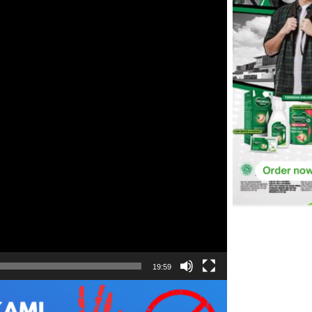
19:59