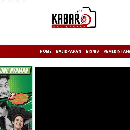
-----------------------
HOME
BALIKPAPAN
BISNIS
PEMERINTAH