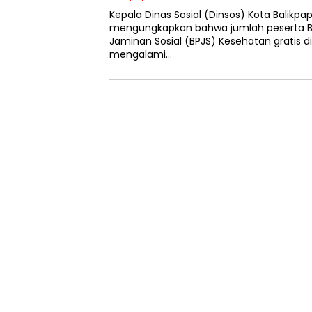
Kepala Dinas Sosial (Dinsos) Kota Balikp
mengungkapkan bahwa jumlah peserta 
Jaminan Sosial (BPJS) Kesehatan gratis di
mengalami…