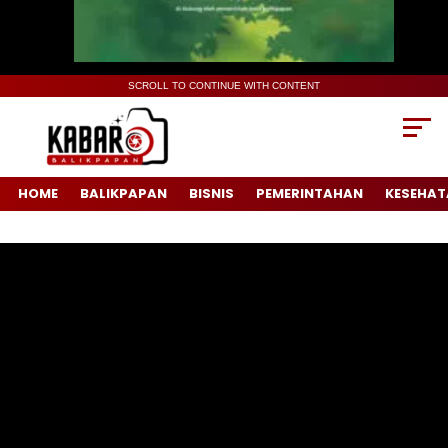
SCROLL TO CONTINUE WITH CONTENT
HOME
BALIKPAPAN
BISNIS
PEMERINTAHAN
KESEHAT
Pemutar
Video