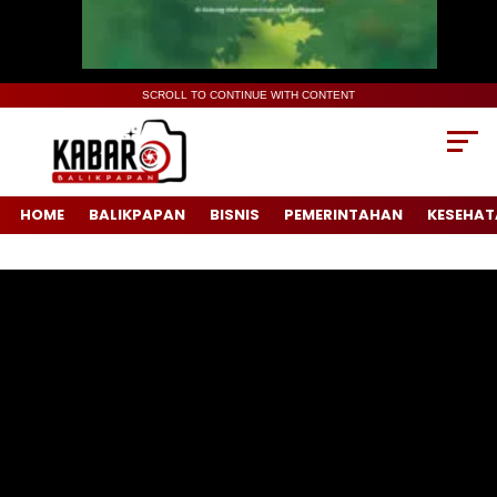
SCROLL TO CONTINUE WITH CONTENT
HOME
BALIKPAPAN
BISNIS
PEMERINTAHAN
KESEHAT
Pemutar
Video