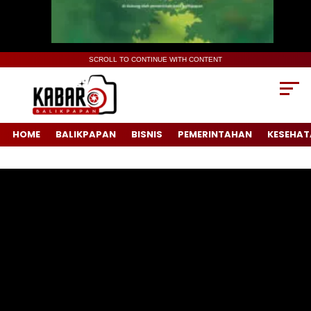
SCROLL TO CONTINUE WITH CONTENT
HOME
BALIKPAPAN
BISNIS
PEMERINTAHAN
KESEHAT
Pemutar
Video