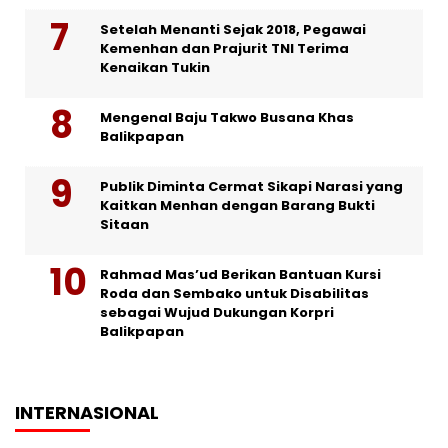
Setelah Menanti Sejak 2018, Pegawai
Kemenhan dan Prajurit TNI Terima
Kenaikan Tukin
Mengenal Baju Takwo Busana Khas
Balikpapan
Publik Diminta Cermat Sikapi Narasi yang
Kaitkan Menhan dengan Barang Bukti
Sitaan
Rahmad Mas’ud Berikan Bantuan Kursi
Roda dan Sembako untuk Disabilitas
sebagai Wujud Dukungan Korpri
Balikpapan
INTERNASIONAL