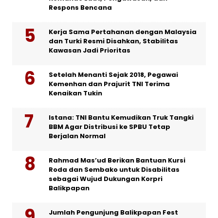
Respons Bencana
Kerja Sama Pertahanan dengan Malaysia
dan Turki Resmi Disahkan, Stabilitas
Kawasan Jadi Prioritas
Setelah Menanti Sejak 2018, Pegawai
Kemenhan dan Prajurit TNI Terima
Kenaikan Tukin
Istana: TNI Bantu Kemudikan Truk Tangki
BBM Agar Distribusi ke SPBU Tetap
Berjalan Normal
Rahmad Mas’ud Berikan Bantuan Kursi
Roda dan Sembako untuk Disabilitas
sebagai Wujud Dukungan Korpri
Balikpapan
Jumlah Pengunjung Balikpapan Fest