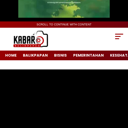
SCROLL TO CONTINUE WITH CONTENT
HOME
BALIKPAPAN
BISNIS
PEMERINTAHAN
KESEHAT
Pemutar
Video