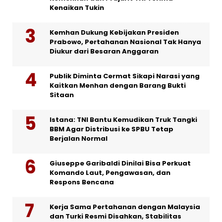
Kenaikan Tukin
Kemhan Dukung Kebijakan Presiden
Prabowo, Pertahanan Nasional Tak Hanya
Diukur dari Besaran Anggaran
Publik Diminta Cermat Sikapi Narasi yang
Kaitkan Menhan dengan Barang Bukti
Sitaan
Istana: TNI Bantu Kemudikan Truk Tangki
BBM Agar Distribusi ke SPBU Tetap
Berjalan Normal
Giuseppe Garibaldi Dinilai Bisa Perkuat
Komando Laut, Pengawasan, dan
Respons Bencana
Kerja Sama Pertahanan dengan Malaysia
dan Turki Resmi Disahkan, Stabilitas