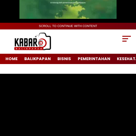
SCROLL TO CONTINUE WITH CONTENT
HOME
BALIKPAPAN
BISNIS
PEMERINTAHAN
KESEHAT
Pemutar
Video