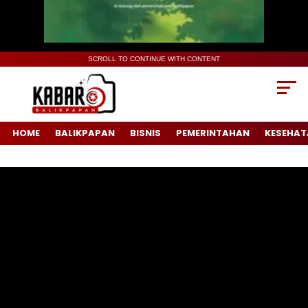
SCROLL TO CONTINUE WITH CONTENT
HOME
BALIKPAPAN
BISNIS
PEMERINTAHAN
KESEHAT
Pemutar
Video