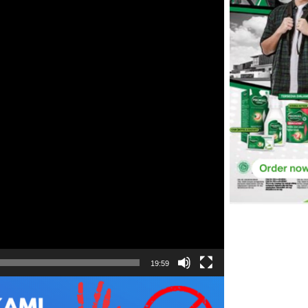
19:59