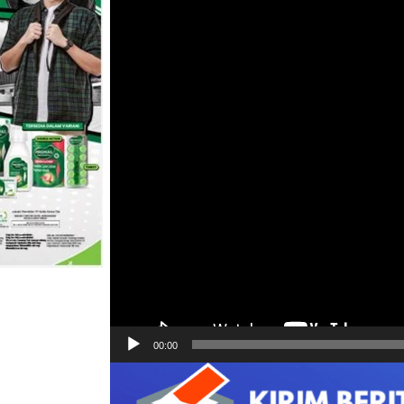
00:00