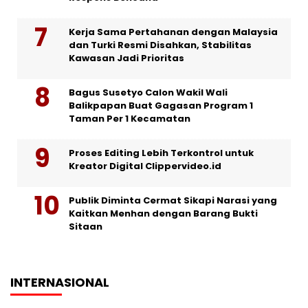
Kerja Sama Pertahanan dengan Malaysia
dan Turki Resmi Disahkan, Stabilitas
Kawasan Jadi Prioritas
Bagus Susetyo Calon Wakil Wali
Balikpapan Buat Gagasan Program 1
Taman Per 1 Kecamatan
Proses Editing Lebih Terkontrol untuk
Kreator Digital Clippervideo.id
Publik Diminta Cermat Sikapi Narasi yang
Kaitkan Menhan dengan Barang Bukti
Sitaan
INTERNASIONAL