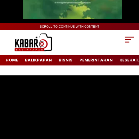
SCROLL TO CONTINUE WITH CONTENT
HOME
BALIKPAPAN
BISNIS
PEMERINTAHAN
KESEHAT
Pemutar
Video