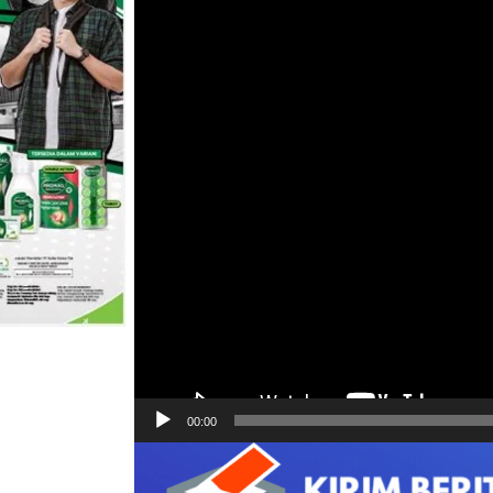
00:00