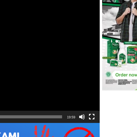
19:59