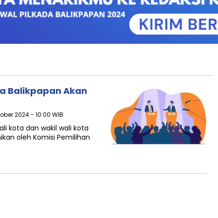
da Balikpapan Akan
tober 2024 - 10:00 WIB
i kota dan wakil wali kota
ikan oleh Komisi Pemilihan