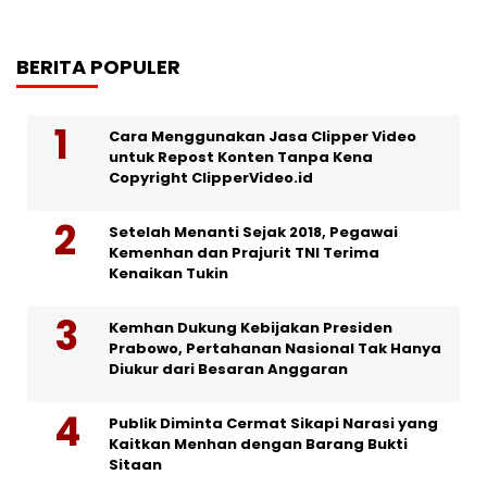
BERITA POPULER
Cara Menggunakan Jasa Clipper Video
untuk Repost Konten Tanpa Kena
Copyright ClipperVideo.id
Setelah Menanti Sejak 2018, Pegawai
Kemenhan dan Prajurit TNI Terima
Kenaikan Tukin
Kemhan Dukung Kebijakan Presiden
Prabowo, Pertahanan Nasional Tak Hanya
Diukur dari Besaran Anggaran
Publik Diminta Cermat Sikapi Narasi yang
Kaitkan Menhan dengan Barang Bukti
Sitaan