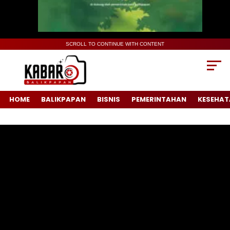
SCROLL TO CONTINUE WITH CONTENT
HOME
BALIKPAPAN
BISNIS
PEMERINTAHAN
KESEHAT
Pemutar
Video