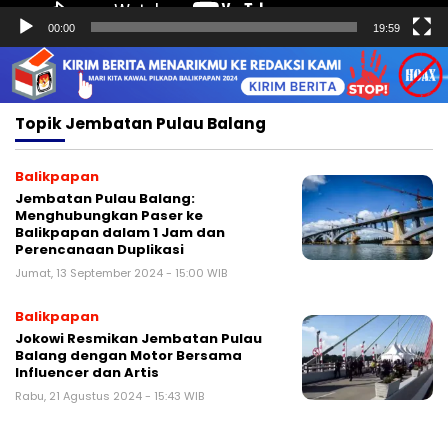
00:00
19:59
Topik
Jembatan Pulau Balang
Balikpapan
Jembatan Pulau Balang:
Menghubungkan Paser ke
Balikpapan dalam 1 Jam dan
Perencanaan Duplikasi
Jumat, 13 September 2024 - 15:00 WIB
Balikpapan
Jokowi Resmikan Jembatan Pulau
Balang dengan Motor Bersama
Influencer dan Artis
Rabu, 21 Agustus 2024 - 15:43 WIB