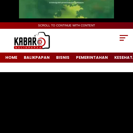
SCROLL TO CONTINUE WITH CONTENT
HOME
BALIKPAPAN
BISNIS
PEMERINTAHAN
KESEHAT
Pemutar
Video