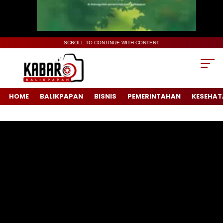
SCROLL TO CONTINUE WITH CONTENT
HOME
BALIKPAPAN
BISNIS
PEMERINTAHAN
KESEHAT
Pemutar
Video