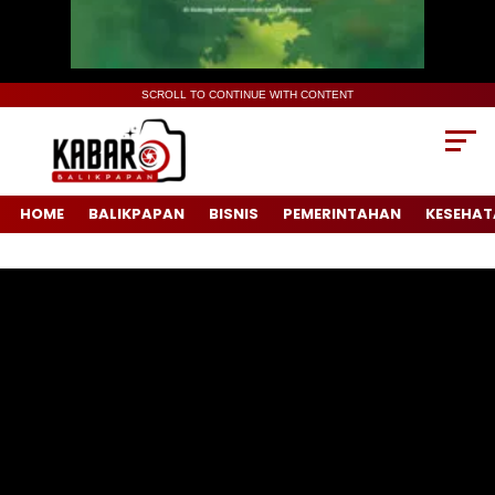
SCROLL TO CONTINUE WITH CONTENT
HOME
BALIKPAPAN
BISNIS
PEMERINTAHAN
KESEHAT
Pemutar
Video