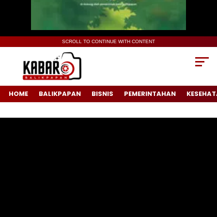
SCROLL TO CONTINUE WITH CONTENT
HOME
BALIKPAPAN
BISNIS
PEMERINTAHAN
KESEHAT
Pemutar
Video