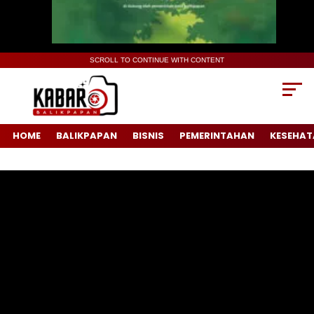
SCROLL TO CONTINUE WITH CONTENT
HOME
BALIKPAPAN
BISNIS
PEMERINTAHAN
KESEHAT
Pemutar
Video