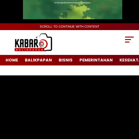
SCROLL TO CONTINUE WITH CONTENT
HOME
BALIKPAPAN
BISNIS
PEMERINTAHAN
KESEHAT
Pemutar
Video