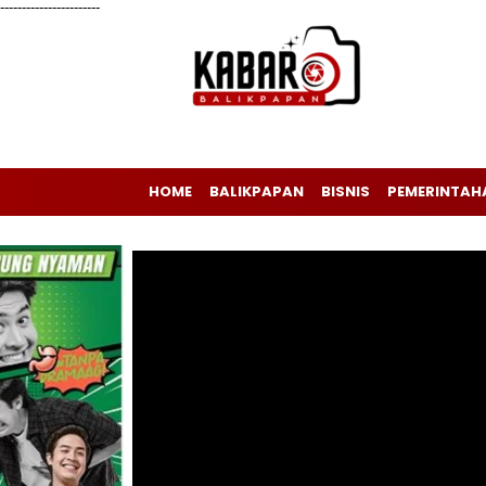
-----------------------
HOME
BALIKPAPAN
BISNIS
PEMERINTAH