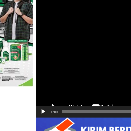
00:00