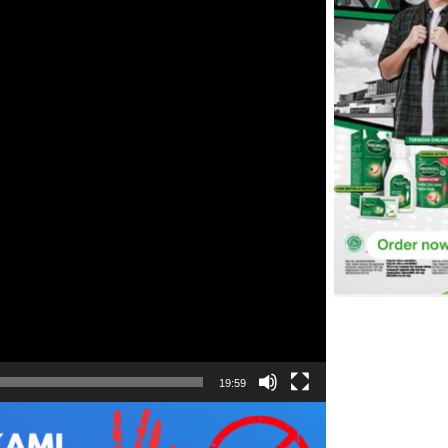
19:59