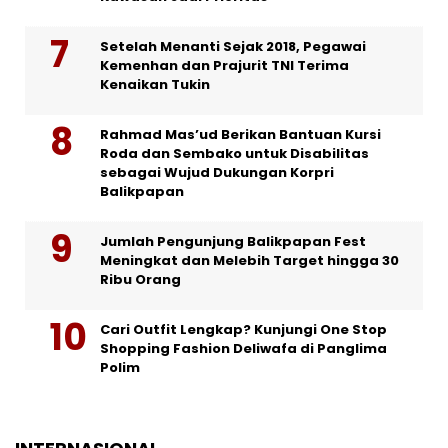
Setelah Menanti Sejak 2018, Pegawai
Kemenhan dan Prajurit TNI Terima
Kenaikan Tukin
Rahmad Mas’ud Berikan Bantuan Kursi
Roda dan Sembako untuk Disabilitas
sebagai Wujud Dukungan Korpri
Balikpapan
Jumlah Pengunjung Balikpapan Fest
Meningkat dan Melebih Target hingga 30
Ribu Orang
Cari Outfit Lengkap? Kunjungi One Stop
Shopping Fashion Deliwafa di Panglima
Polim