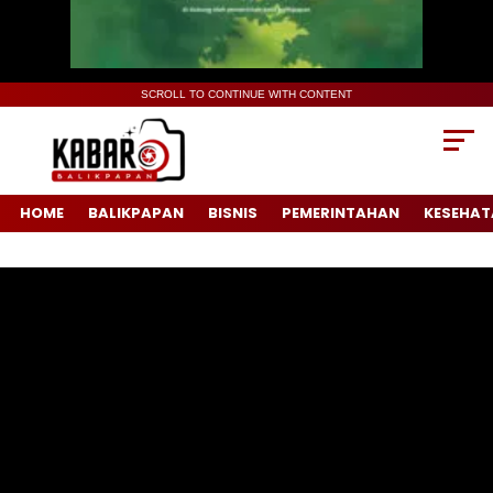
SCROLL TO CONTINUE WITH CONTENT
HOME
BALIKPAPAN
BISNIS
PEMERINTAHAN
KESEHAT
Pemutar
Video