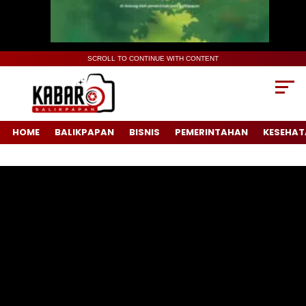
SCROLL TO CONTINUE WITH CONTENT
HOME
BALIKPAPAN
BISNIS
PEMERINTAHAN
KESEHAT
Pemutar
Video