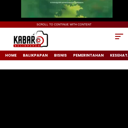
SCROLL TO CONTINUE WITH CONTENT
HOME
BALIKPAPAN
BISNIS
PEMERINTAHAN
KESEHAT
Pemutar
Video