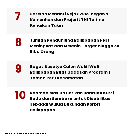
Setelah Menanti Sejak 2018, Pegawai
Kemenhan dan Prajurit TNI Terima
Kenaikan Tukin
Jumlah Pengunjung Balikpapan Fest
Meningkat dan Melebih Target hingga 30
Ribu Orang
Bagus Susetyo Calon Wakil Wali
Balikpapan Buat Gagasan Program 1
Taman Per 1 Kecamatan
Rahmad Mas’ud Berikan Bantuan Kursi
Roda dan Sembako untuk Disabilitas
sebagai Wujud Dukungan Korpri
Balikpapan