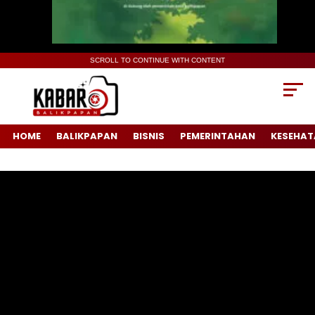
SCROLL TO CONTINUE WITH CONTENT
HOME
BALIKPAPAN
BISNIS
PEMERINTAHAN
KESEHAT
Pemutar
Video