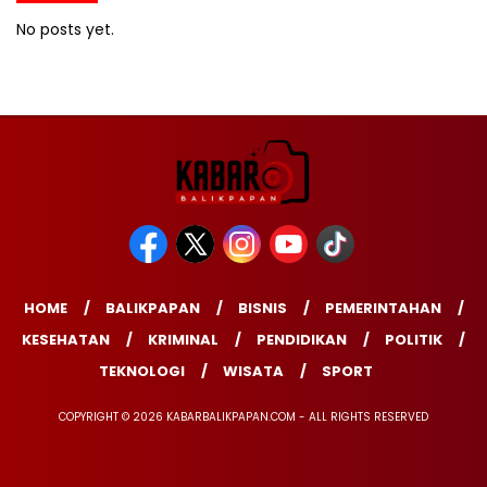
No posts yet.
HOME
BALIKPAPAN
BISNIS
PEMERINTAHAN
KESEHATAN
KRIMINAL
PENDIDIKAN
POLITIK
TEKNOLOGI
WISATA
SPORT
COPYRIGHT © 2026 KABARBALIKPAPAN.COM - ALL RIGHTS RESERVED