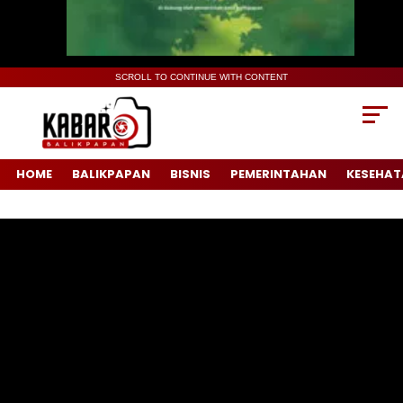
SCROLL TO CONTINUE WITH CONTENT
HOME
BALIKPAPAN
BISNIS
PEMERINTAHAN
KESEHAT
Pemutar
Video