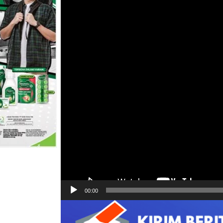
00:00