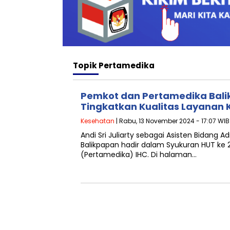
Topik
Pertamedika
Pemkot dan Pertamedika Bali
Tingkatkan Kualitas Layanan
Kesehatan
| Rabu, 13 November 2024 - 17:07 WIB
Andi Sri Juliarty sebagai Asisten Bidang 
Balikpapan hadir dalam Syukuran HUT ke 
(Pertamedika) IHC. Di halaman…