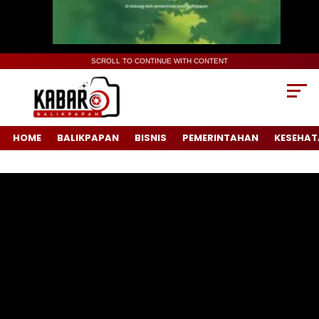
SCROLL TO CONTINUE WITH CONTENT
HOME
BALIKPAPAN
BISNIS
PEMERINTAHAN
KESEHAT
Pemutar
Video