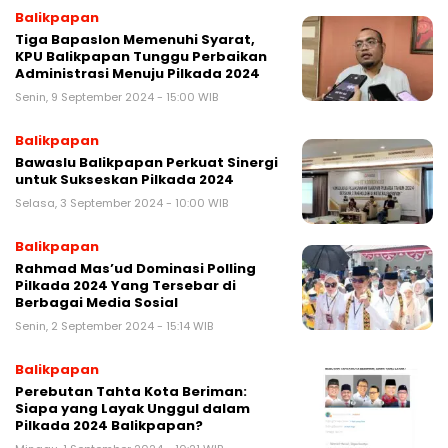
Balikpapan
Tiga Bapaslon Memenuhi Syarat,
KPU Balikpapan Tunggu Perbaikan
Administrasi Menuju Pilkada 2024
Senin, 9 September 2024 - 15:00 WIB
Balikpapan
Bawaslu Balikpapan Perkuat Sinergi
untuk Sukseskan Pilkada 2024
Selasa, 3 September 2024 - 10:00 WIB
Balikpapan
Rahmad Mas’ud Dominasi Polling
Pilkada 2024 Yang Tersebar di
Berbagai Media Sosial
Senin, 2 September 2024 - 15:14 WIB
Balikpapan
Perebutan Tahta Kota Beriman:
Siapa yang Layak Unggul dalam
Pilkada 2024 Balikpapan?