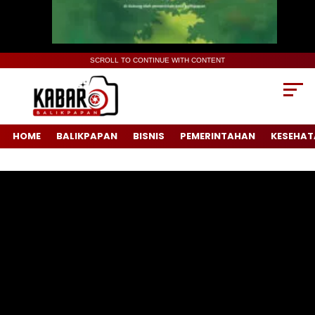
SCROLL TO CONTINUE WITH CONTENT
HOME
BALIKPAPAN
BISNIS
PEMERINTAHAN
KESEHAT
Pemutar
Video