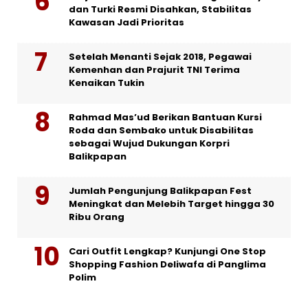
dan Turki Resmi Disahkan, Stabilitas
Kawasan Jadi Prioritas
Setelah Menanti Sejak 2018, Pegawai
Kemenhan dan Prajurit TNI Terima
Kenaikan Tukin
Rahmad Mas’ud Berikan Bantuan Kursi
Roda dan Sembako untuk Disabilitas
sebagai Wujud Dukungan Korpri
Balikpapan
Jumlah Pengunjung Balikpapan Fest
Meningkat dan Melebih Target hingga 30
Ribu Orang
Cari Outfit Lengkap? Kunjungi One Stop
Shopping Fashion Deliwafa di Panglima
Polim