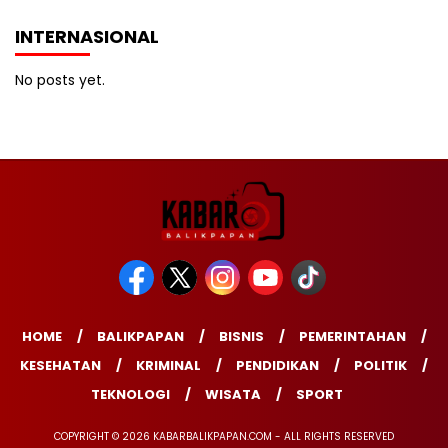
INTERNASIONAL
No posts yet.
HOME
BALIKPAPAN
BISNIS
PEMERINTAHAN
KESEHATAN
KRIMINAL
PENDIDIKAN
POLITIK
TEKNOLOGI
WISATA
SPORT
COPYRIGHT © 2026 KABARBALIKPAPAN.COM - ALL RIGHTS RESERVED