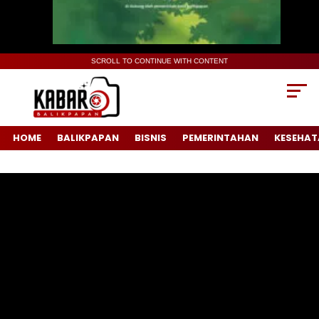
SCROLL TO CONTINUE WITH CONTENT
HOME
BALIKPAPAN
BISNIS
PEMERINTAHAN
KESEHAT
Pemutar
Video