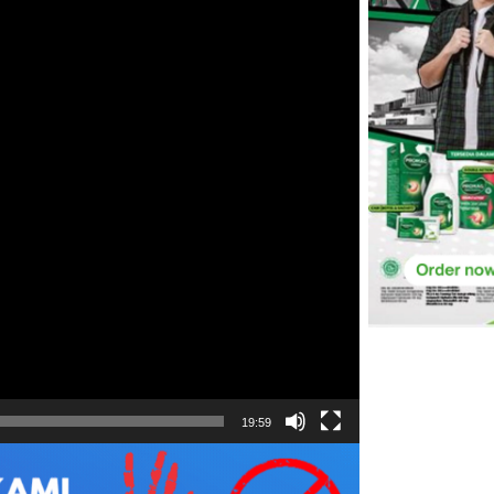
19:59