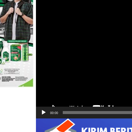
00:00