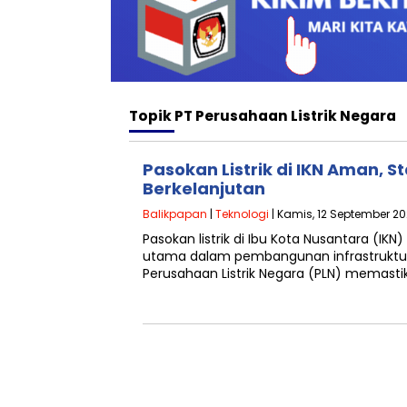
Topik
PT Perusahaan Listrik Negara
Pasokan Listrik di IKN Aman, St
Berkelanjutan
Balikpapan
|
Teknologi
| Kamis, 12 September 20
Pasokan listrik di Ibu Kota Nusantara (IKN
utama dalam pembangunan infrastruktur k
Perusahaan Listrik Negara (PLN) memast