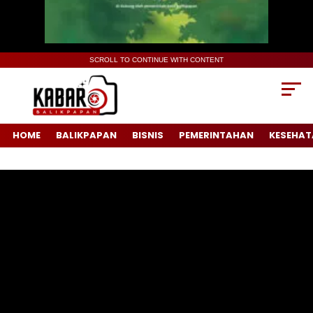
SCROLL TO CONTINUE WITH CONTENT
HOME
BALIKPAPAN
BISNIS
PEMERINTAHAN
KESEHAT
Pemutar
Video