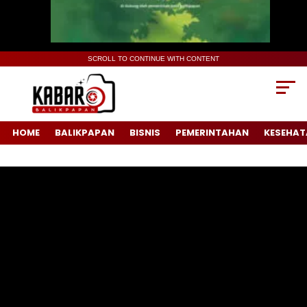
SCROLL TO CONTINUE WITH CONTENT
HOME
BALIKPAPAN
BISNIS
PEMERINTAHAN
KESEHAT
Pemutar
Video