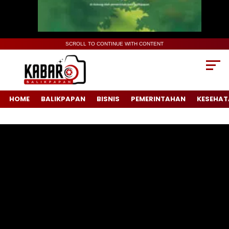
SCROLL TO CONTINUE WITH CONTENT
HOME
BALIKPAPAN
BISNIS
PEMERINTAHAN
KESEHAT
Pemutar
Video