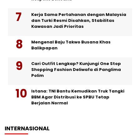
Kerja Sama Pertahanan dengan Malaysia
dan Turki Resmi Disahkan, Stabilitas
Kawasan Jadi Prioritas
Mengenal Baju Takwo Busana Khas
Balikpapan
Cari Outfit Lengkap? Kunjungi One Stop
Shopping Fashion Deliwafa di Panglima
Polim
Istana: TNI Bantu Kemudikan Truk Tangki
BBM Agar Distribusi ke SPBU Tetap
Berjalan Normal
INTERNASIONAL