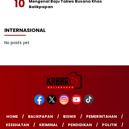
Mengenal Baju Takwo Busana Khas
Balikpapan
INTERNASIONAL
No posts yet.
HOME
BALIKPAPAN
BISNIS
PEMERINTAHAN
KESEHATAN
KRIMINAL
PENDIDIKAN
POLITIK