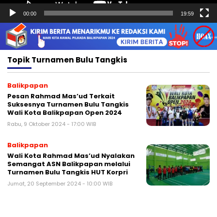
00:00
19:59
Topik
Turnamen Bulu Tangkis
Balikpapan
Pesan Rahmad Mas’ud Terkait
Suksesnya Turnamen Bulu Tangkis
Wali Kota Balikpapan Open 2024
Rabu, 9 Oktober 2024 - 17:00 WIB
Balikpapan
Wali Kota Rahmad Mas’ud Nyalakan
Semangat ASN Balikpapan melalui
Turnamen Bulu Tangkis HUT Korpri
Jumat, 20 September 2024 - 10:00 WIB