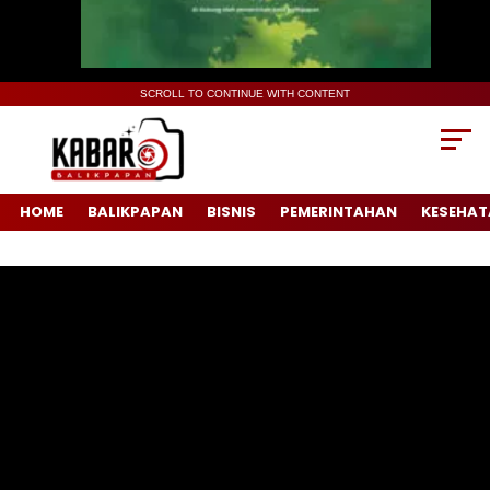
SCROLL TO CONTINUE WITH CONTENT
HOME
BALIKPAPAN
BISNIS
PEMERINTAHAN
KESEHAT
Pemutar
Video