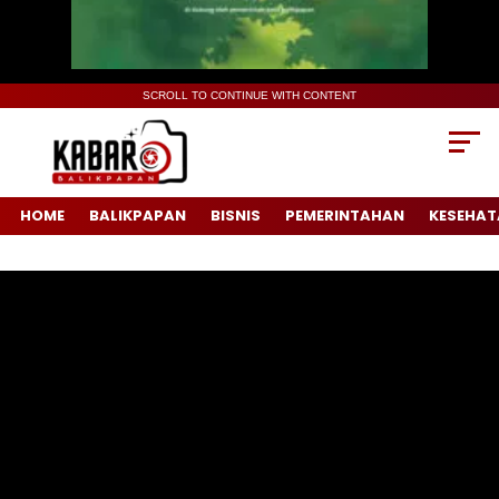
SCROLL TO CONTINUE WITH CONTENT
HOME
BALIKPAPAN
BISNIS
PEMERINTAHAN
KESEHAT
Pemutar
Video