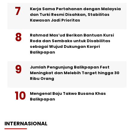
Kerja Sama Pertahanan dengan Malaysia
dan Turki Resmi Disahkan, Stabilitas
Kawasan Jadi Prioritas
Rahmad Mas’ud Berikan Bantuan Kursi
Roda dan Sembako untuk Disabilitas
sebagai Wujud Dukungan Korpri
Balikpapan
Jumlah Pengunjung Balikpapan Fest
Meningkat dan Melebih Target hingga 30
Ribu Orang
Mengenal Baju Takwo Busana Khas
Balikpapan
INTERNASIONAL