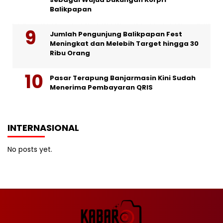
Balikpapan
Jumlah Pengunjung Balikpapan Fest
Meningkat dan Melebih Target hingga 30
Ribu Orang
Pasar Terapung Banjarmasin Kini Sudah
Menerima Pembayaran QRIS
INTERNASIONAL
No posts yet.