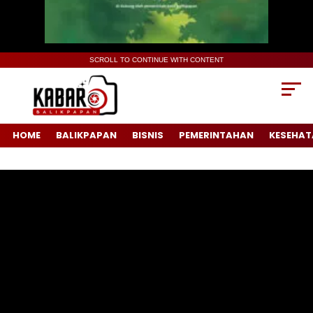
SCROLL TO CONTINUE WITH CONTENT
HOME
BALIKPAPAN
BISNIS
PEMERINTAHAN
KESEHAT
Pemutar
Video