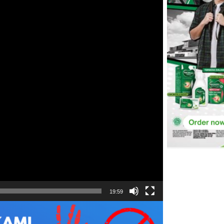
19:59