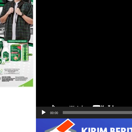
00:00