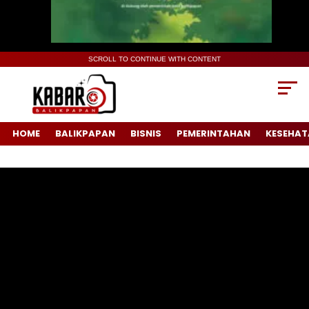
SCROLL TO CONTINUE WITH CONTENT
HOME
BALIKPAPAN
BISNIS
PEMERINTAHAN
KESEHAT
Pemutar
Video