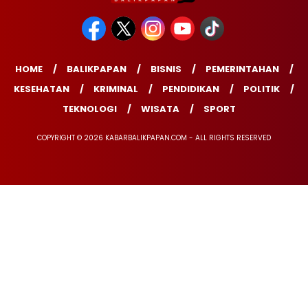
HOME
BALIKPAPAN
BISNIS
PEMERINTAHAN
KESEHATAN
KRIMINAL
PENDIDIKAN
POLITIK
TEKNOLOGI
WISATA
SPORT
COPYRIGHT © 2026 KABARBALIKPAPAN.COM - ALL RIGHTS RESERVED