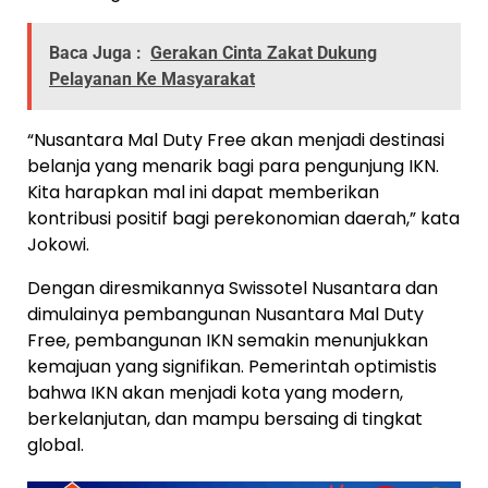
Baca Juga :
Gerakan Cinta Zakat Dukung
Pelayanan Ke Masyarakat
“Nusantara Mal Duty Free akan menjadi destinasi
belanja yang menarik bagi para pengunjung IKN.
Kita harapkan mal ini dapat memberikan
kontribusi positif bagi perekonomian daerah,” kata
Jokowi.
Dengan diresmikannya Swissotel Nusantara dan
dimulainya pembangunan Nusantara Mal Duty
Free, pembangunan IKN semakin menunjukkan
kemajuan yang signifikan. Pemerintah optimistis
bahwa IKN akan menjadi kota yang modern,
berkelanjutan, dan mampu bersaing di tingkat
global.