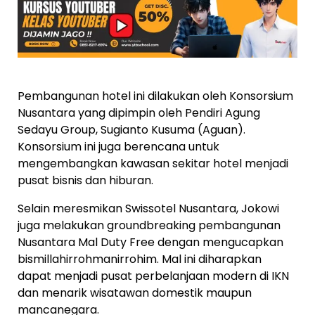
Pembangunan hotel ini dilakukan oleh Konsorsium
Nusantara yang dipimpin oleh Pendiri Agung
Sedayu Group, Sugianto Kusuma (Aguan).
Konsorsium ini juga berencana untuk
mengembangkan kawasan sekitar hotel menjadi
pusat bisnis dan hiburan.
Selain meresmikan Swissotel Nusantara, Jokowi
juga melakukan groundbreaking pembangunan
Nusantara Mal Duty Free dengan mengucapkan
bismillahirrohmanirrohim. Mal ini diharapkan
dapat menjadi pusat perbelanjaan modern di IKN
dan menarik wisatawan domestik maupun
mancanegara.