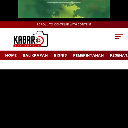
SCROLL TO CONTINUE WITH CONTENT
HOME
BALIKPAPAN
BISNIS
PEMERINTAHAN
KESEHAT
Pemutar
Video