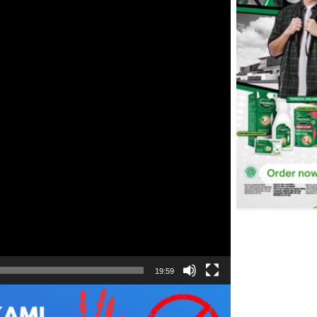
19:59