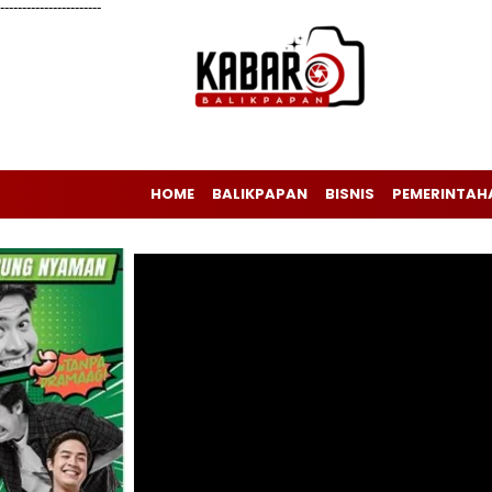
-----------------------
HOME
BALIKPAPAN
BISNIS
PEMERINTAH