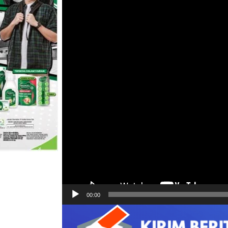
00:00