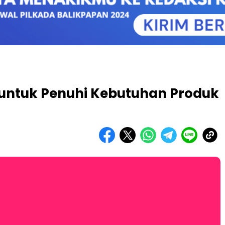
untuk Penuhi Kebutuhan Produk