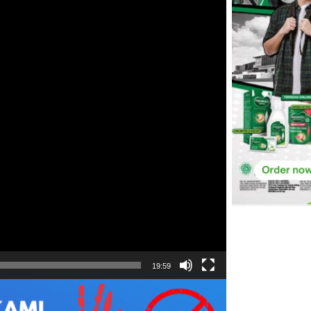
19:59