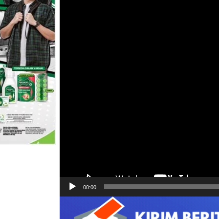
00:00