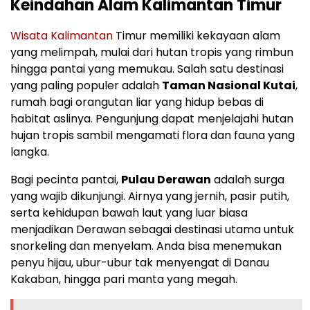
Keindahan Alam Kalimantan Timur
Wisata Kalimantan
Timur memiliki kekayaan alam
yang melimpah, mulai dari hutan tropis yang rimbun
hingga pantai yang memukau. Salah satu destinasi
yang paling populer adalah
Taman Nasional Kutai
,
rumah bagi orangutan liar yang hidup bebas di
habitat aslinya. Pengunjung dapat menjelajahi hutan
hujan tropis sambil mengamati flora dan fauna yang
langka.
Bagi pecinta pantai,
Pulau Derawan
adalah surga
yang wajib dikunjungi. Airnya yang jernih, pasir putih,
serta kehidupan bawah laut yang luar biasa
menjadikan Derawan sebagai destinasi utama untuk
snorkeling dan menyelam. Anda bisa menemukan
penyu hijau, ubur-ubur tak menyengat di Danau
Kakaban, hingga pari manta yang megah.