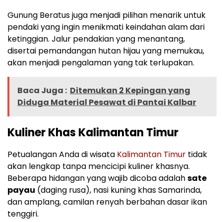
Gunung Beratus juga menjadi pilihan menarik untuk
pendaki yang ingin menikmati keindahan alam dari
ketinggian. Jalur pendakian yang menantang,
disertai pemandangan hutan hijau yang memukau,
akan menjadi pengalaman yang tak terlupakan.
Baca Juga :
Ditemukan 2 Kepingan yang
Diduga Material Pesawat di Pantai Kalbar
Kuliner Khas Kalimantan Timur
Petualangan Anda di wisata
Kalimantan Timur
tidak
akan lengkap tanpa mencicipi kuliner khasnya.
Beberapa hidangan yang wajib dicoba adalah
sate
payau
(daging rusa), nasi kuning khas Samarinda,
dan amplang, camilan renyah berbahan dasar ikan
tenggiri.