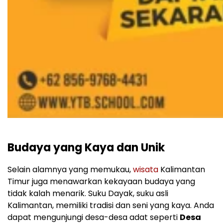
Budaya yang Kaya dan Unik
Selain alamnya yang memukau,
wisata
Kalimantan
Timur juga menawarkan kekayaan budaya yang
tidak kalah menarik. Suku Dayak, suku asli
Kalimantan, memiliki tradisi dan seni yang kaya. Anda
dapat mengunjungi desa-desa adat seperti
Desa