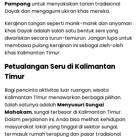
Pampang
untuk menyaksikan tarian tradisional
Dayak dan mengagumi ukiran khas mereka.
Kerajinan tangan seperti manik-manik dan anyaman
khas Dayak adalah salah satu bentuk seni yang
diwariskan secara turun-temurun. Jangan lupa untuk
membawa pulang kerajinan ini sebagai oleh-oleh
khas Kalimantan Timur.
Petualangan Seru di Kalimantan
Timur
Bagi pencinta aktivitas luar ruangan, wisata
Kalimantan Timur menawarkan berbagai pilihan.
Salah satunya adalah
Menyusuri Sungai
Mahakam
, sungai terbesar di Kalimantan Timur.
Dalam perjalanan ini, Anda bisa melihat kehidupan
masyarakat lokal yang tinggal di sekitar sungai,
termasuk rumah terapung dan pasar tradisional.