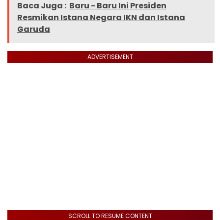
Baca Juga :
Baru - Baru Ini Presiden
Resmikan Istana Negara IKN dan Istana
Garuda
ADVERTISEMENT
SCROLL TO RESUME CONTENT