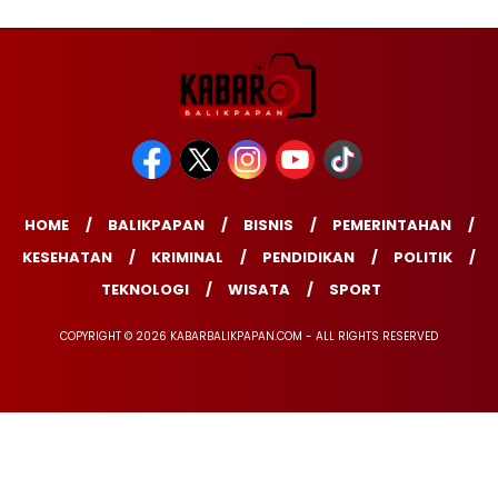
HOME
BALIKPAPAN
BISNIS
PEMERINTAHAN
KESEHATAN
KRIMINAL
PENDIDIKAN
POLITIK
TEKNOLOGI
WISATA
SPORT
COPYRIGHT © 2026 KABARBALIKPAPAN.COM - ALL RIGHTS RESERVED