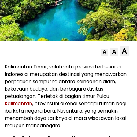
A
A
A
Kalimantan Timur, salah satu provinsi terbesar di
Indonesia, merupakan destinasi yang menawarkan
perpaduan sempurna antara keindahan alam,
kekayaan budaya, dan berbagai aktivitas
petualangan. Terletak di bagian timur Pulau
Kalimantan
, provinsi ini dikenal sebagai rumah bagi
ibu kota negara baru, Nusantara, yang semakin
menambah daya tariknya di mata wisatawan lokal
maupun mancanegara.