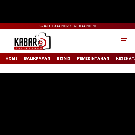
SCROLL TO CONTINUE WITH CONTENT
HOME
BALIKPAPAN
BISNIS
PEMERINTAHAN
KESEHAT
Pemutar
Video