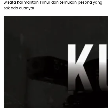
wisata Kalimantan Timur dan temukan pesona yang
tak ada duanya!