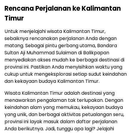
Rencana Perjalanan ke Kalimantan
Timur
Untuk menjelajahi wisata Kalimantan Timur,
sebaiknya rencanakan perjalanan Anda dengan
matang. Sebagai pintu gerbang utama, Bandara
Sultan Aji Muhammad Sulaiman di Balikpapan
menyediakan akses mudah ke berbagai destinasi di
provinsi ini. Pastikan Anda menyisihkan waktu yang
cukup untuk mengeksplorasi setiap sudut keindahan
dan kekayaan budaya Kalimantan Timur.
Wisata Kalimantan Timur adalah destinasi yang
menawarkan pengalaman tak terlupakan. Dengan
keindahan alam yang memukau, kekayaan budaya
yang unik, dan berbagai aktivitas petualangan seru,
provinsi ini layak masuk dalam daftar perjalanan
Anda berikutnya. Jadi, tunggu apa lagi? Jelajahi