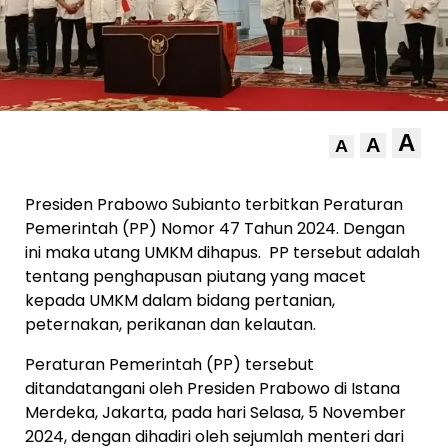
A
A
A
Presiden Prabowo Subianto terbitkan Peraturan
Pemerintah (PP) Nomor 47 Tahun 2024. Dengan
ini maka utang UMKM dihapus.
PP tersebut adalah
tentang penghapusan piutang yang macet
kepada UMKM dalam bidang pertanian,
peternakan, perikanan dan kelautan.
Peraturan Pemerintah (PP) tersebut
ditandatangani oleh Presiden Prabowo di Istana
Merdeka, Jakarta, pada hari Selasa, 5 November
2024, dengan dihadiri oleh sejumlah menteri dari