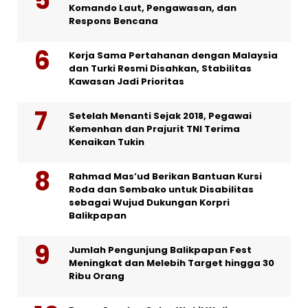
Komando Laut, Pengawasan, dan
Respons Bencana
Kerja Sama Pertahanan dengan Malaysia
dan Turki Resmi Disahkan, Stabilitas
Kawasan Jadi Prioritas
Setelah Menanti Sejak 2018, Pegawai
Kemenhan dan Prajurit TNI Terima
Kenaikan Tukin
Rahmad Mas’ud Berikan Bantuan Kursi
Roda dan Sembako untuk Disabilitas
sebagai Wujud Dukungan Korpri
Balikpapan
Jumlah Pengunjung Balikpapan Fest
Meningkat dan Melebih Target hingga 30
Ribu Orang