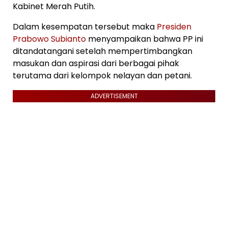
Kabinet Merah Putih.
Dalam kesempatan tersebut maka
Presiden
Prabowo Subianto
menyampaikan bahwa PP ini
ditandatangani setelah mempertimbangkan
masukan dan aspirasi dari berbagai pihak
terutama dari kelompok nelayan dan petani.
ADVERTISEMENT