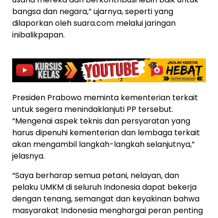
bangsa dan negara,” ujarnya, seperti yang
dilaporkan oleh suara.com melalui jaringan
inibalikpapan.
Presiden Prabowo meminta kementerian terkait
untuk segera menindaklanjuti PP tersebut.
“Mengenai aspek teknis dan persyaratan yang
harus dipenuhi kementerian dan lembaga terkait
akan mengambil langkah-langkah selanjutnya,”
jelasnya.
“Saya berharap semua petani, nelayan, dan
pelaku UMKM di seluruh Indonesia dapat bekerja
dengan tenang, semangat dan keyakinan bahwa
masyarakat Indonesia menghargai peran penting