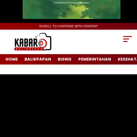
SCROLL TO CONTINUE WITH CONTENT
HOME
BALIKPAPAN
BISNIS
PEMERINTAHAN
KESEHAT
Pemutar
Video