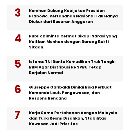
Kemhan Dukung Kebijakan Presiden
Prabowo, Pertahanan Nasional Tak Hanya
Diukur dari Besaran Anggaran
Publik Diminta Cermat Sikapi Narasi yang
Kaitkan Menhan dengan Barang Bukti
Sitaan
Istana: TNI Bantu Kemudikan Truk Tangki
BBM Agar Distribusi ke SPBU Tetap
Berjalan Normal
Giuseppe Garibaldi Dinilai Bisa Perkuat
Komando Laut, Pengawasan, dan
Respons Bencana
Kerja Sama Pertahanan dengan Malaysia
dan Turki Resmi Disahkan, Stabilitas
Kawasan Jadi Prioritas