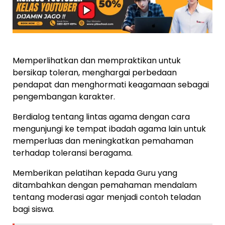
Memperlihatkan dan mempraktikan untuk
bersikap toleran, menghargai perbedaan
pendapat dan menghormati keagamaan sebagai
pengembangan karakter.
Berdialog tentang lintas agama dengan cara
mengunjungi ke tempat ibadah agama lain untuk
memperluas dan meningkatkan pemahaman
terhadap toleransi beragama.
Memberikan pelatihan kepada Guru yang
ditambahkan dengan pemahaman mendalam
tentang moderasi agar menjadi contoh teladan
bagi siswa.