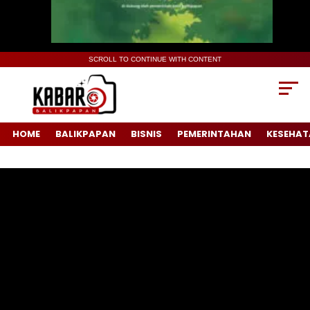
SCROLL TO CONTINUE WITH CONTENT
HOME
BALIKPAPAN
BISNIS
PEMERINTAHAN
KESEHAT
Pemutar
Video