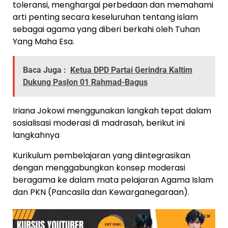
toleransi, menghargai perbedaan dan memahami
arti penting secara keseluruhan tentang islam
sebagai agama yang diberi berkahi oleh Tuhan
Yang Maha Esa.
Baca Juga :
Ketua DPD Partai Gerindra Kaltim
Dukung Paslon 01 Rahmad-Bagus
Iriana Jokowi menggunakan langkah tepat dalam
sosialisasi moderasi di madrasah, berikut ini
langkahnya
Kurikulum pembelajaran yang diintegrasikan
dengan menggabungkan konsep moderasi
beragama ke dalam mata pelajaran Agama Islam
dan PKN (Pancasila dan Kewarganegaraan).