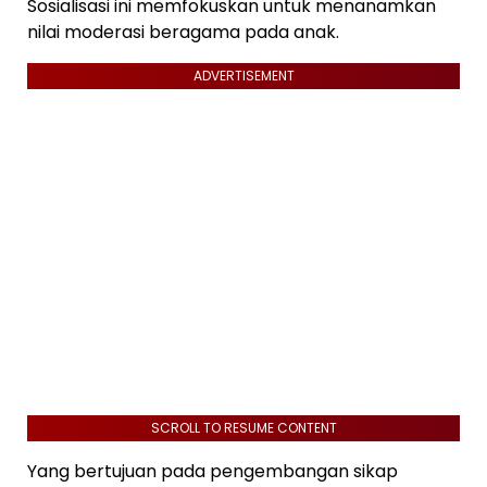
Sosialisasi ini memfokuskan untuk menanamkan
nilai moderasi beragama pada anak.
ADVERTISEMENT
SCROLL TO RESUME CONTENT
Yang bertujuan pada pengembangan sikap