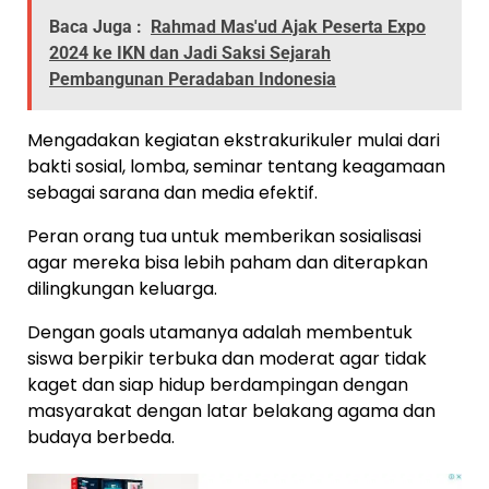
Baca Juga :
Rahmad Mas'ud Ajak Peserta Expo
2024 ke IKN dan Jadi Saksi Sejarah
Pembangunan Peradaban Indonesia
Mengadakan kegiatan ekstrakurikuler mulai dari
bakti sosial, lomba, seminar tentang keagamaan
sebagai sarana dan media efektif.
Peran orang tua untuk memberikan sosialisasi
agar mereka bisa lebih paham dan diterapkan
dilingkungan keluarga.
Dengan goals utamanya adalah membentuk
siswa berpikir terbuka dan moderat agar tidak
kaget dan siap hidup berdampingan dengan
masyarakat dengan latar belakang agama dan
budaya berbeda.