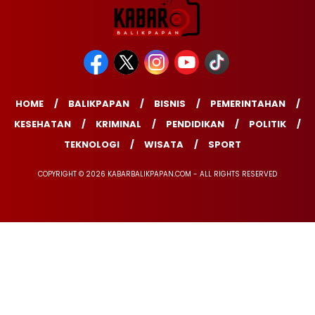
HOME
BALIKPAPAN
BISNIS
PEMERINTAHAN
KESEHATAN
KRIMINAL
PENDIDIKAN
POLITIK
TEKNOLOGI
WISATA
SPORT
COPYRIGHT © 2026 KABARBALIKPAPAN.COM - ALL RIGHTS RESERVED